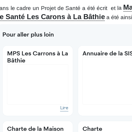
Ma
a
ans le cadre un Projet de Santé a été écrit et l
e Santé Les Carons à La Bâthie
a été ainsi
Pour aller plus loin
MPS Les Carrons à La
Annuaire de la SI
Bâthie
Lire
Charte de la Maison
Charte